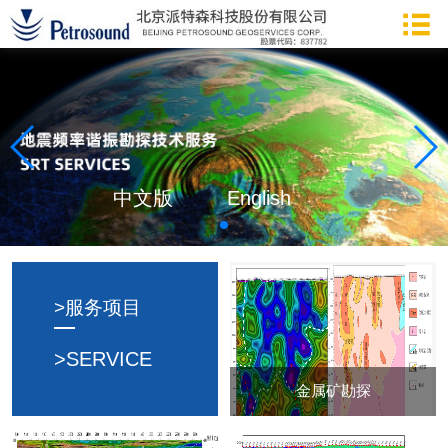
中文版
English
>服务项目
>SERVICE
金属矿勘探