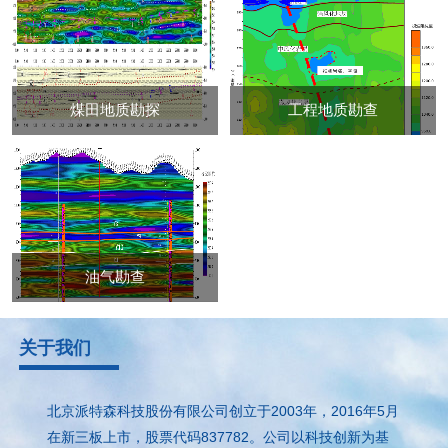
煤田地质勘探
工程地质勘查
油气勘查
关于我们
北京派特森科技股份有限公司创立于2003年，2016年5月
在新三板上市，股票代码837782。公司以科技创新为基